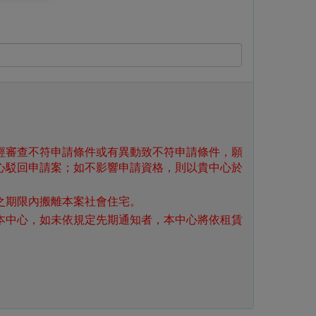
經審查不符申請條件或有異動致不符申請條件，願
心駁回申請案；如不影響申請資格，則以貴中心於
之期限內搬離本案社會住宅。
本中心，如未依規定先期通知者，本中心將依租賃