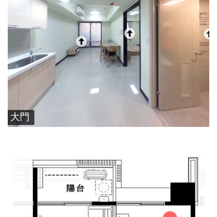
大
大
大
門
門
門
大
大
門
門
大門