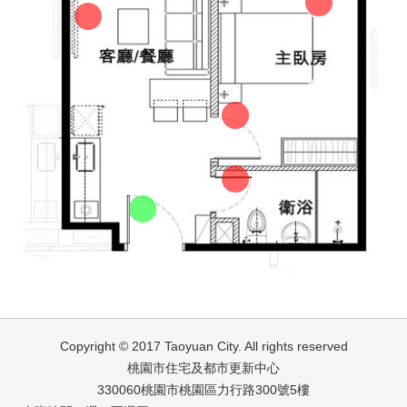
Copyright © 2017 Taoyuan City. All rights reserved
桃園市住宅及都市更新中心
330060桃園市桃園區力行路300號5樓