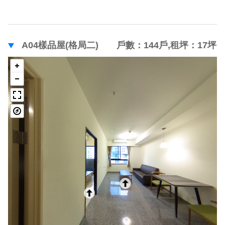
A04樣品屋(格局二) 戶數：144戶,租坪：17坪