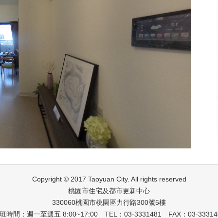
Copyright © 2017 Taoyuan City. All rights reserved
桃園市住宅及都市更新中心
330060桃園市桃園區力行路300號5樓
班時間：週一至週五 8:00~17:00 TEL：03-3331481 FAX：03-33314