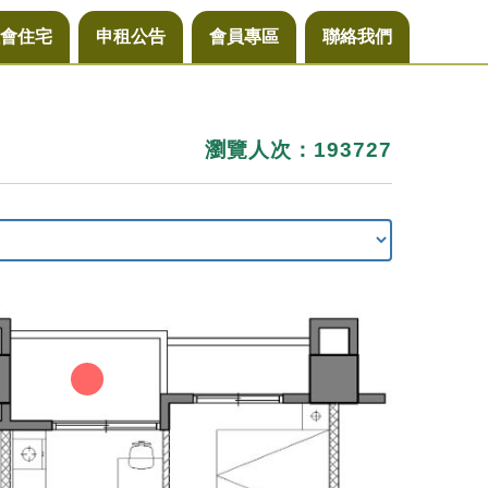
會住宅
申租公告
會員專區
聯絡我們
瀏覽人次：193727