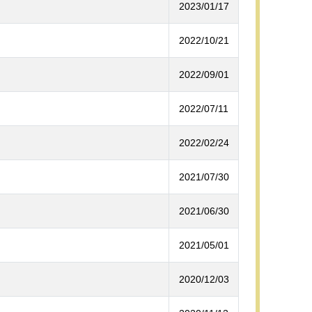
2023/01/17
2022/10/21
2022/09/01
2022/07/11
2022/02/24
2021/07/30
2021/06/30
2021/05/01
2020/12/03