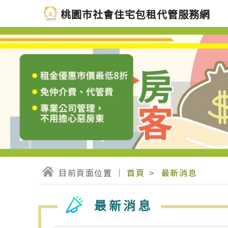
桃園市社會住宅包租代管服務網
首頁
最新消息
最新消息