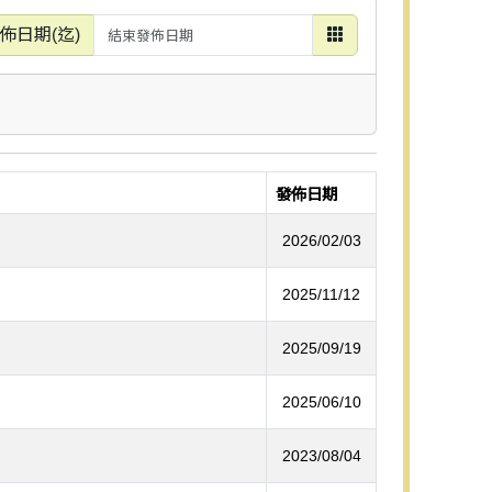
佈日期(迄)
發佈日期
2026/02/03
2025/11/12
2025/09/19
2025/06/10
2023/08/04