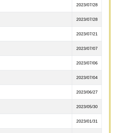
2023/07/28
2023/07/28
2023/07/21
2023/07/07
2023/07/06
2023/07/04
2023/06/27
2023/05/30
2023/01/31