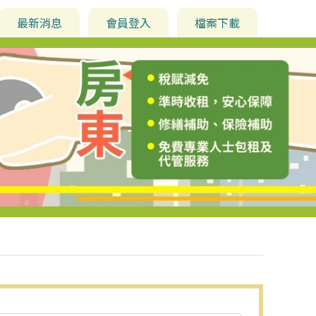
最新消息
會員登入
檔案下載