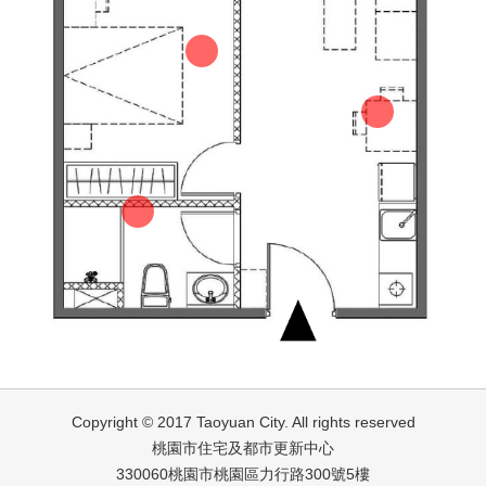
Copyright © 2017 Taoyuan City. All rights reserved
桃園市住宅及都市更新中心
330060桃園市桃園區力行路300號5樓