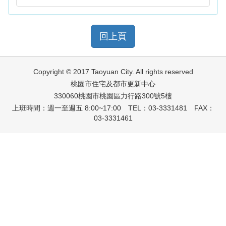
回上頁
Copyright © 2017 Taoyuan City. All rights reserved
桃園市住宅及都市更新中心
330060桃園市桃園區力行路300號5樓
上班時間：週一至週五 8:00~17:00 TEL：03-3331481 FAX：
03-3331461