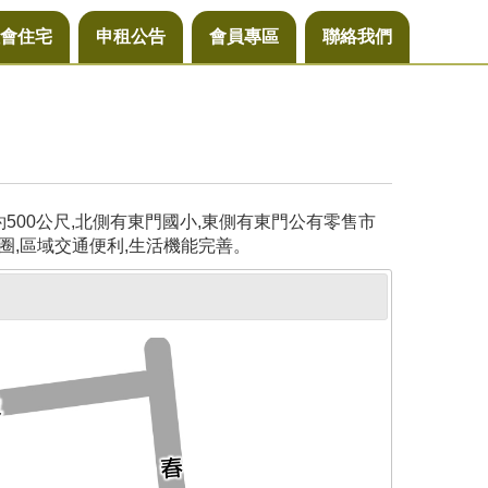
會住宅
申租公告
會員專區
聯絡我們
00公尺,北側有東門國小,東側有東門公有零售市
圈,區域交通便利,生活機能完善。