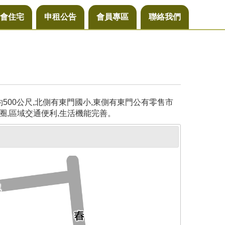
會住宅
申租公告
會員專區
聯絡我們
00公尺,北側有東門國小,東側有東門公有零售市
圈,區域交通便利,生活機能完善。