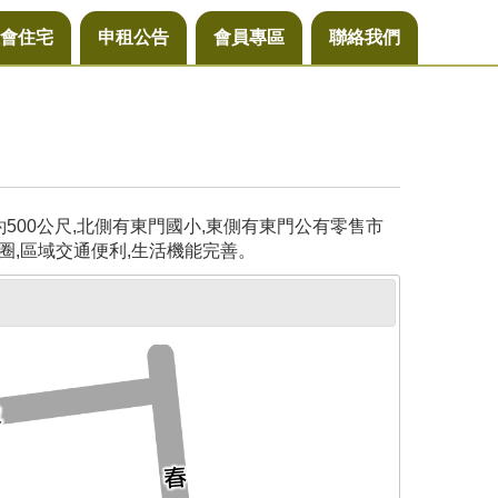
會住宅
申租公告
會員專區
聯絡我們
00公尺,北側有東門國小,東側有東門公有零售市
圈,區域交通便利,生活機能完善。