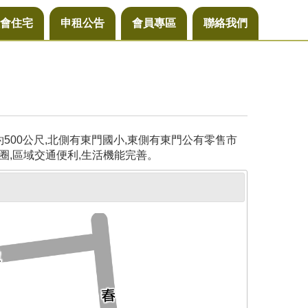
會住宅
申租公告
會員專區
聯絡我們
00公尺,北側有東門國小,東側有東門公有零售市
圈,區域交通便利,生活機能完善。