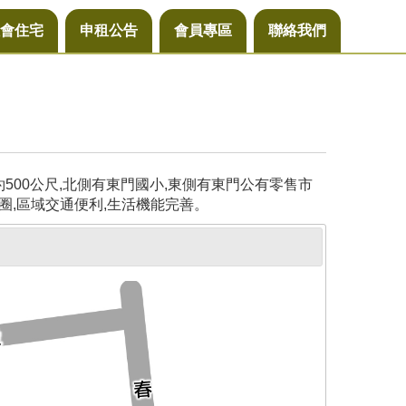
會住宅
申租公告
會員專區
聯絡我們
00公尺,北側有東門國小,東側有東門公有零售市
圈,區域交通便利,生活機能完善。