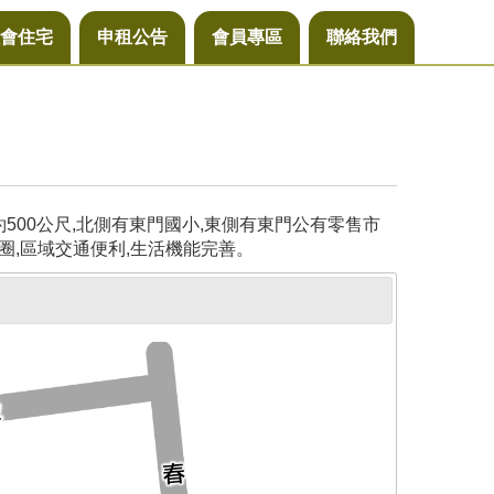
會住宅
申租公告
會員專區
聯絡我們
00公尺,北側有東門國小,東側有東門公有零售市
圈,區域交通便利,生活機能完善。