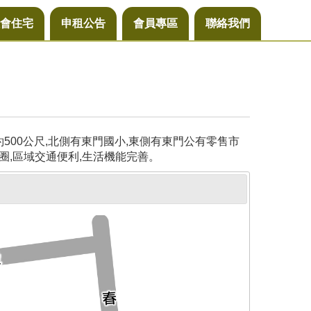
會住宅
申租公告
會員專區
聯絡我們
00公尺,北側有東門國小,東側有東門公有零售市
圈,區域交通便利,生活機能完善。