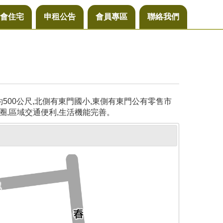
會住宅
申租公告
會員專區
聯絡我們
00公尺,北側有東門國小,東側有東門公有零售市
圈,區域交通便利,生活機能完善。